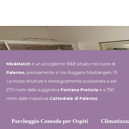
Mix&Match
è un accogliente B&B situato nel cuore di
Palermo
, precisamente in Via Ruggero Mastrangelo 19.
La nostra struttura è strategicamente posizionata a soli
270 metri dalla suggestiva
Fontana Pretoria
e a 760
metri dalla maestosa
Cattedrale di Palermo
.
Parcheggio Comodo per Ospiti
Climatizza