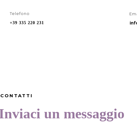
Telefono
Ema
in
+39 335 220 231
CONTATTI
Inviaci un messaggio