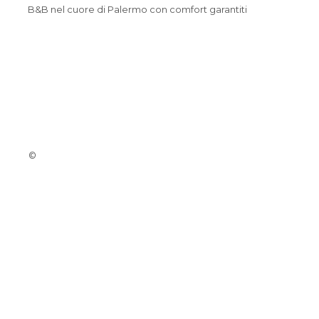
B&B nel cuore di Palermo con comfort garantiti
©